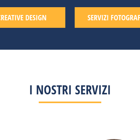
CREATIVE DESIGN
SERVIZI FOTOGRAF
I NOSTRI SERVIZI