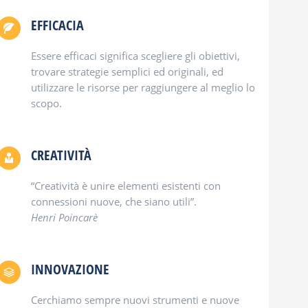
EFFICACIA
Essere efficaci significa scegliere gli obiettivi,
trovare strategie semplici ed originali, ed
utilizzare le risorse per raggiungere al meglio lo
scopo.
CREATIVITÀ
“Creatività è unire elementi esistenti con
connessioni nuove, che siano utili”.
Henri Poincarè
INNOVAZIONE
Cerchiamo sempre nuovi strumenti e nuove