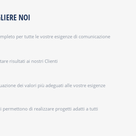
GLIERE NOI
mpleto per tutte le vostre esigenze di comunicazione
are risultati ai nostri Clienti
iduazione dei valori più adeguati alle vostre esigenze
permettono di realizzare progetti adatti a tutti