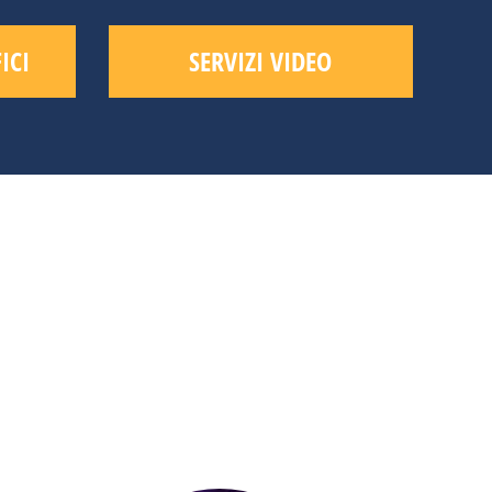
ICI
SERVIZI VIDEO