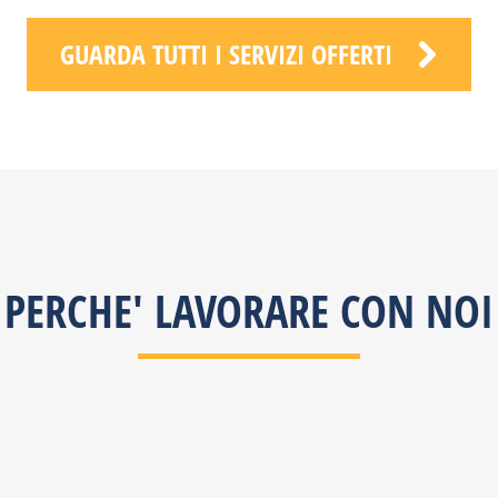
GUARDA TUTTI I SERVIZI OFFERTI
PERCHE' LAVORARE CON NOI