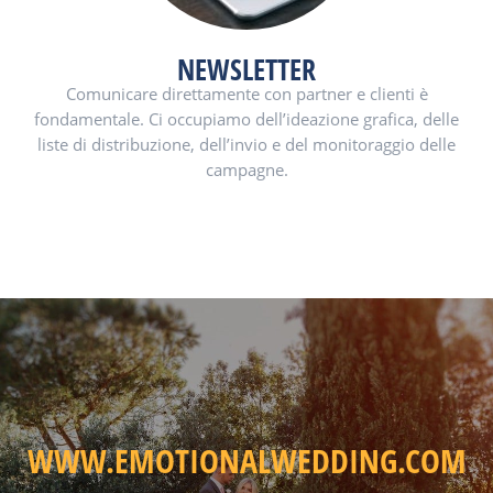
NEWSLETTER
Comunicare direttamente con partner e clienti è
fondamentale.
Ci occupiamo dell’ideazione grafica, delle
liste di distribuzione, dell’invio e del monitoraggio delle
campagne.
WWW.EMOTIONALWEDDING.COM