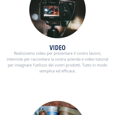
VIDEO
Realizziamo video per presentare il vostro lavoro,
interviste per raccontare la vostra azienda e video tutorial
per insegnare l’utilizzo dei vostri prodotti. Tutto in modo
semplice ed efficace.