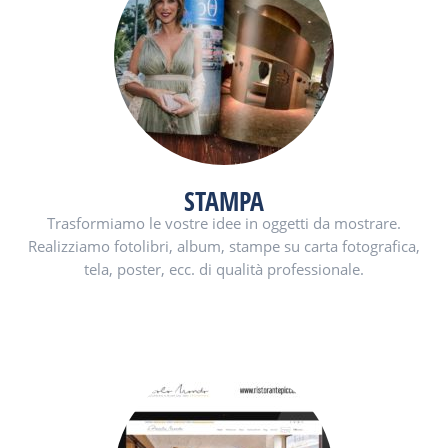
STAMPA
Trasformiamo le vostre idee in oggetti da mostrare.
Realizziamo fotolibri, album, stampe su carta fotografica,
tela, poster, ecc. di qualità professionale.