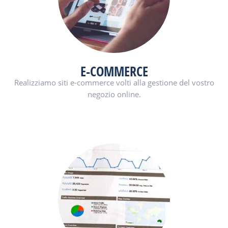
E-COMMERCE
Realizziamo siti e-commerce volti alla gestione del vostro
negozio online.