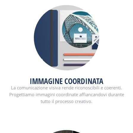
IMMAGINE COORDINATA
La comunicazione visiva rende riconoscibili e coerenti.
Progettiamo immagini coordinate affiancandovi durante
tutto il processo creativo.