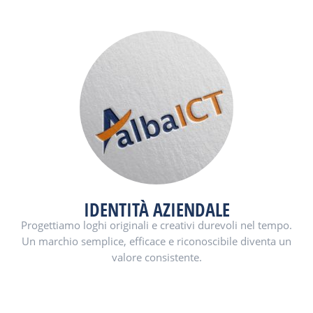
IDENTITÀ AZIENDALE
Progettiamo loghi originali e creativi durevoli nel tempo.
Un marchio semplice, efficace e riconoscibile diventa un
valore consistente.