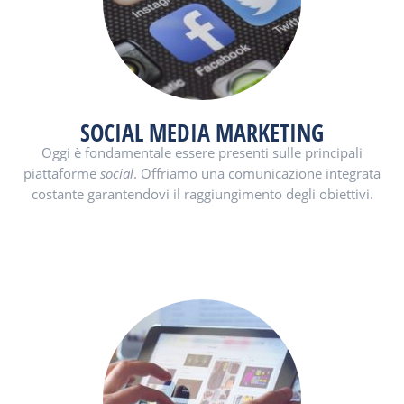
SOCIAL MEDIA MARKETING
Oggi è fondamentale essere presenti sulle principali
piattaforme
social
. Offriamo una comunicazione integrata
costante garantendovi il raggiungimento degli obiettivi.