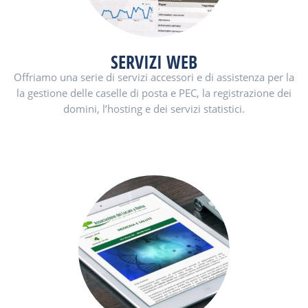
SERVIZI WEB
Offriamo una serie di servizi accessori e di assistenza per la
la gestione delle caselle di posta e PEC, la registrazione dei
domini, l’hosting e dei servizi statistici.