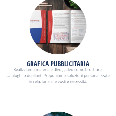
GRAFICA PUBBLICITARIA
Realizziamo materiale divulgativo come brochure,
cataloghi o depliant. Proponiamo soluzioni personalizzate
in relazione alle vostre necessità.