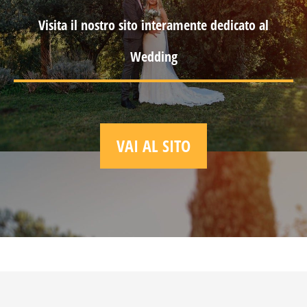
Visita il nostro sito interamente dedicato al
Wedding
VAI AL SITO