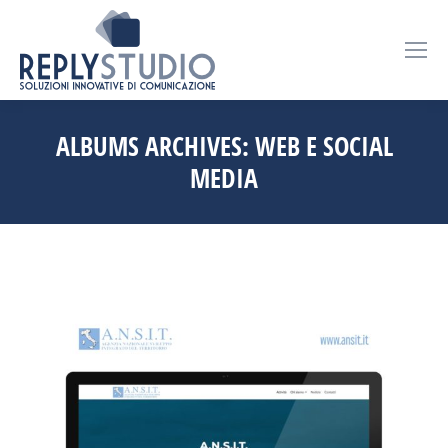
ALBUMS ARCHIVES:
WEB E SOCIAL
MEDIA